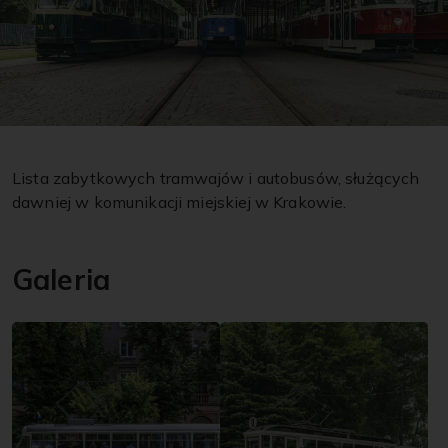
Lista zabytkowych tramwajów i autobusów, służących
dawniej w komunikacji miejskiej w Krakowie.
Galeria