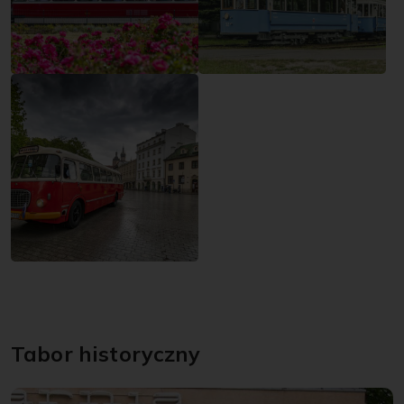
Tabor historyczny