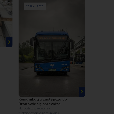
23 lipca 2026
Komunikacja zastępcza do
Bronowic się sprawdza
Na podstawie analizy
funkcjonowania komunikacji