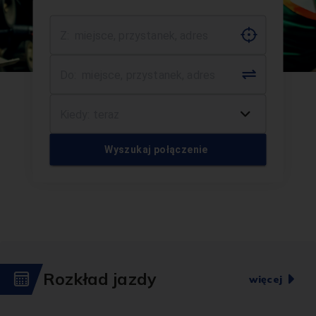
Wyszukaj połączenie
Rozkład jazdy
więcej