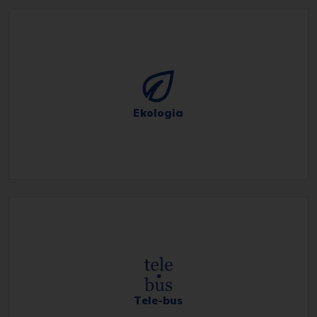
Ekologia
Tele-bus