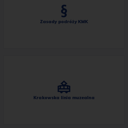
Zasady podróży KMK
Krakowska linia muzealna