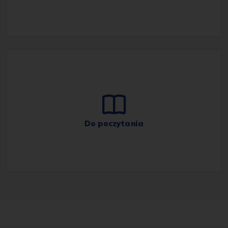
Do poczytania