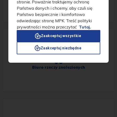
stronie. Poważnie traktujemy ochronę
Państwa danych i chcemy, aby czuli się
Państwo bezpiecznie i komfortowo
odwiedzając stronę MPK. Treść polityki
prywatności można przeczytać
Tutaj.
Zaakceptuj wszystkie
Zaakceptuj niezbędne
Biuro rzeczy znalezionych