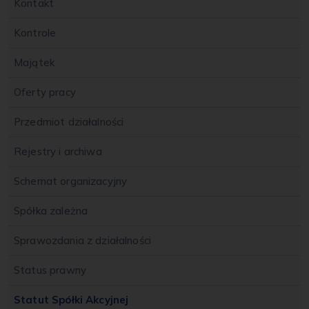
Kontakt
Kontrole
Majątek
Oferty pracy
Przedmiot działalności
Rejestry i archiwa
Schemat organizacyjny
Spółka zależna
Sprawozdania z działalności
Status prawny
Statut Spółki Akcyjnej