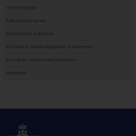
Władze spółki
Załatwianie spraw
Zamówienia publiczne
Informacje nieudostępnione w biuletynie
Instrukcja użytkowania biuletynu
Redakcja