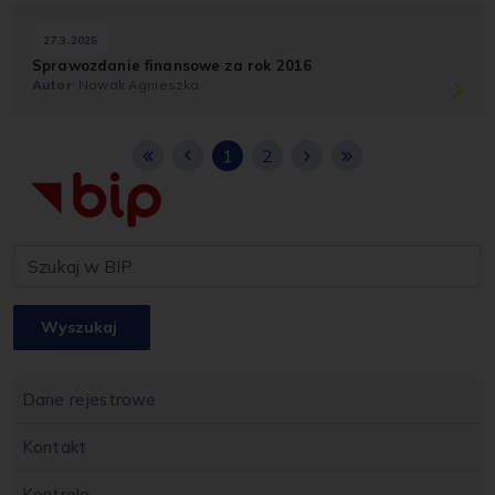
27.3.2025
Sprawozdanie finansowe za rok 2016
Autor
: Nowak Agnieszka
1
2
Wyszukaj
Dane rejestrowe
Kontakt
Kontrole