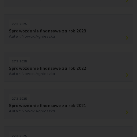
27.3.2025
Sprawozdanie finansowe za rok 2023
Autor
: Nowak Agnieszka
27.3.2025
Sprawozdanie finansowe za rok 2022
Autor
: Nowak Agnieszka
27.3.2025
Sprawozdanie finansowe za rok 2021
Autor
: Nowak Agnieszka
27.3.2025