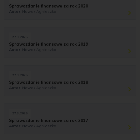
Sprawozdanie finansowe za rok 2020
Autor
: Nowak Agnieszka
27.3.2025
Sprawozdanie finansowe za rok 2019
Autor
: Nowak Agnieszka
27.3.2025
Sprawozdanie finansowe za rok 2018
Autor
: Nowak Agnieszka
27.3.2025
Sprawozdanie finansowe za rok 2017
Autor
: Nowak Agnieszka