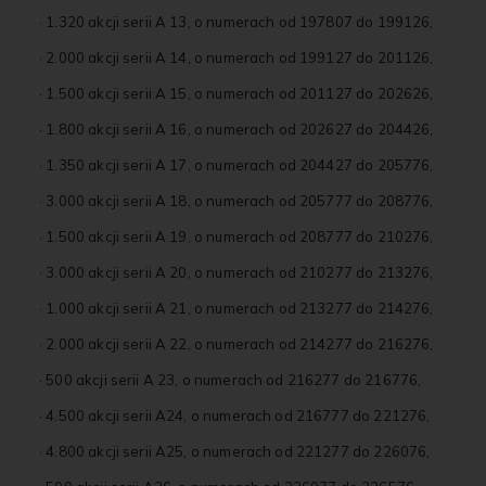
· 1.320 akcji serii A 13, o numerach od 197807 do 199126,
· 2.000 akcji serii A 14, o numerach od 199127 do 201126,
· 1.500 akcji serii A 15, o numerach od 201127 do 202626,
· 1.800 akcji serii A 16, o numerach od 202627 do 204426,
· 1.350 akcji serii A 17, o numerach od 204427 do 205776,
· 3.000 akcji serii A 18, o numerach od 205777 do 208776,
· 1.500 akcji serii A 19, o numerach od 208777 do 210276,
· 3.000 akcji serii A 20, o numerach od 210277 do 213276,
· 1.000 akcji serii A 21, o numerach od 213277 do 214276,
· 2.000 akcji serii A 22, o numerach od 214277 do 216276,
· 500 akcji serii A 23, o numerach od 216277 do 216776,
· 4.500 akcji serii A24, o numerach od 216777 do 221276,
· 4.800 akcji serii A25, o numerach od 221277 do 226076,