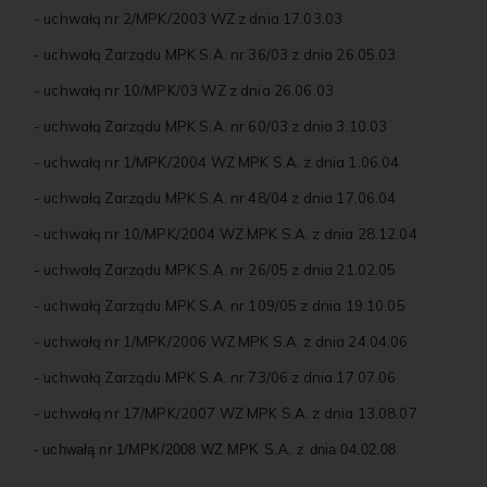
- uchwałą nr 2/MPK/2003 WZ z dnia 17.03.03
- uchwałą Zarządu MPK S.A. nr 36/03 z dnia 26.05.03
- uchwałą nr 10/MPK/03 WZ z dnia 26.06.03
- uchwałą Zarządu MPK S.A. nr 60/03 z dnia 3.10.03
- uchwałą nr 1/MPK/2004 WZ MPK S.A. z dnia 1.06.04
- uchwałą Zarządu MPK S.A. nr 48/04 z dnia 17.06.04
- uchwałą nr 10/MPK/2004 WZ MPK S.A. z dnia 28.12.04
- uchwałą Zarządu MPK S.A. nr 26/05 z dnia 21.02.05
- uchwałą Zarządu MPK S.A. nr 109/05 z dnia 19.10.05
- uchwałą nr 1/MPK/2006 WZ MPK S.A. z dnia 24.04.06
- uchwałą Zarządu MPK S.A. nr 73/06 z dnia 17.07.06
- uchwałą nr 17/MPK/2007 WZ MPK S.A. z dnia 13.08.07
- uchwałą nr 1/MPK/2008 WZ MPK S.A. z dnia 04.02.08