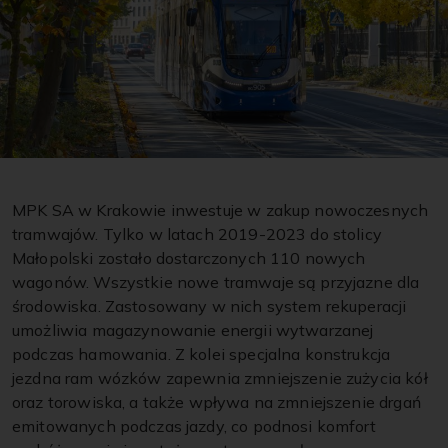
MPK SA w Krakowie inwestuje w zakup nowoczesnych
tramwajów. Tylko w latach 2019-2023 do stolicy
Małopolski zostało dostarczonych 110 nowych
wagonów. Wszystkie nowe tramwaje są przyjazne dla
środowiska. Zastosowany w nich system rekuperacji
umożliwia magazynowanie energii wytwarzanej
podczas hamowania. Z kolei specjalna konstrukcja
jezdna ram wózków zapewnia zmniejszenie zużycia kół
oraz torowiska, a także wpływa na zmniejszenie drgań
emitowanych podczas jazdy, co podnosi komfort