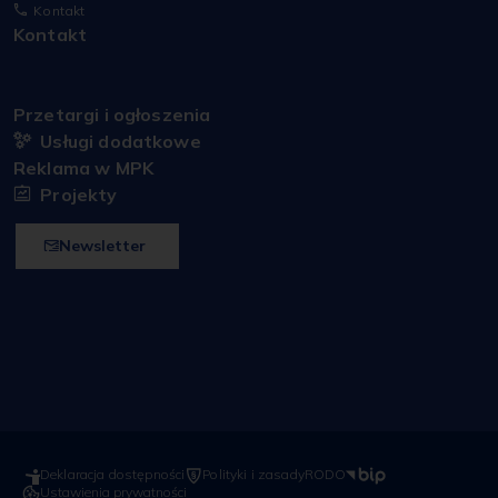
Kontakt
Kontakt
Przetargi i ogłoszenia
Usługi dodatkowe
Reklama w MPK
Projekty
Newsletter
Deklaracja dostępności
Polityki i zasady
RODO
Ustawienia prywatności