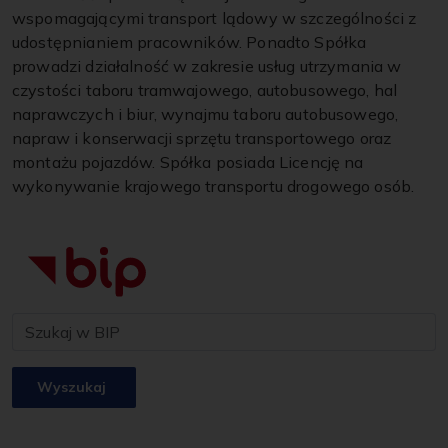
wspomagającymi transport lądowy w szczególności z
udostępnianiem pracowników. Ponadto Spółka
prowadzi działalność w zakresie usług utrzymania w
czystości taboru tramwajowego, autobusowego, hal
naprawczych i biur, wynajmu taboru autobusowego,
napraw i konserwacji sprzętu transportowego oraz
montażu pojazdów. Spółka posiada Licencję na
wykonywanie krajowego transportu drogowego osób.
Wyszukaj