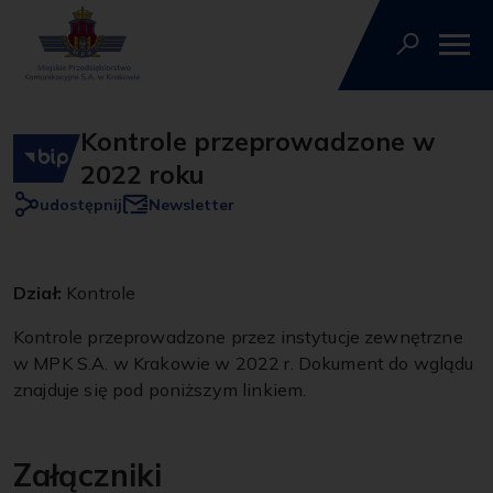
Kontrole przeprowadzone w
2022 roku
udostępnij
Newsletter
Dział:
Kontrole
Kontrole przeprowadzone przez instytucje zewnętrzne
w MPK S.A. w Krakowie w 2022 r. Dokument do wglądu
znajduje się pod poniższym linkiem.
Załączniki