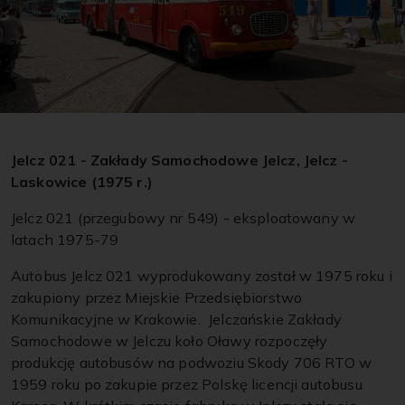
Jelcz 021 - Zakłady Samochodowe Jelcz, Jelcz -
Laskowice (1975 r.)
Jelcz 021 (przegubowy nr 549) - eksploatowany w
latach 1975-79
Autobus Jelcz 021 wyprodukowany został w 1975 roku i
zakupiony przez Miejskie Przedsiębiorstwo
Komunikacyjne w Krakowie. Jelczańskie Zakłady
Samochodowe w Jelczu koło Oławy rozpoczęły
produkcję autobusów na podwoziu Skody 706 RTO w
1959 roku po zakupie przez Polskę licencji autobusu