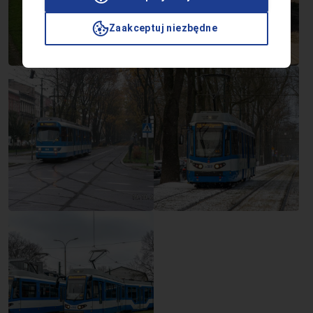
Zaakceptuj niezbędne