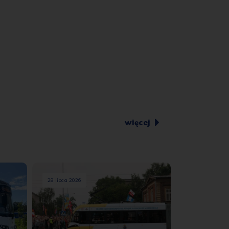
więcej
28 lipca 2026
27 lipca 2026