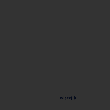
więcej